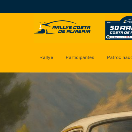
Rallye
Participantes
Patrocinad